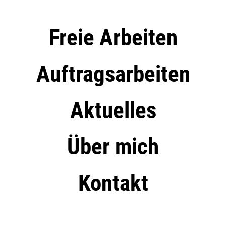
Freie Arbeiten
Auftragsarbeiten
Aktuelles
Über mich
Kontakt