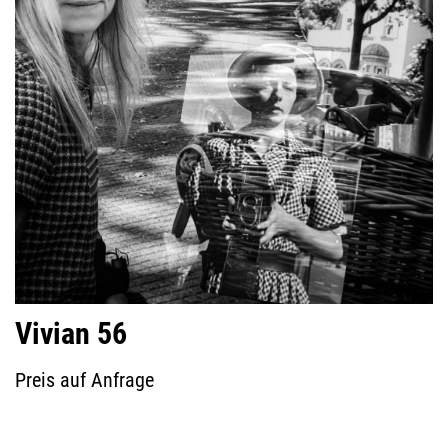
Vivian 56
Preis auf Anfrage