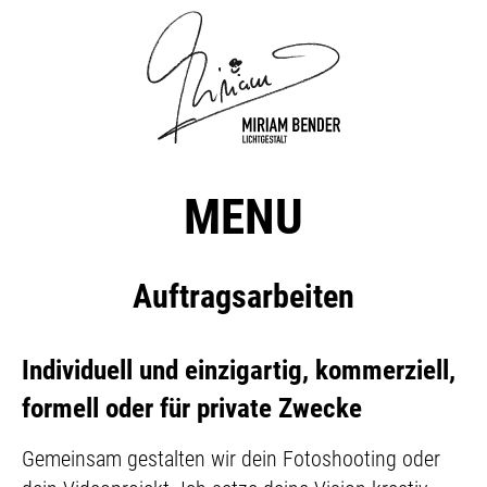
MENU
Auftragsarbeiten
Individuell und einzigartig, kommerziell,
formell oder für private Zwecke
Gemeinsam gestalten wir dein Fotoshooting oder