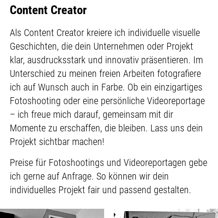
Content Creator
Als Content Creator kreiere ich individuelle visuelle
Geschichten, die dein Unternehmen oder Projekt
klar, ausdrucksstark und innovativ präsentieren. Im
Unterschied zu meinen freien Arbeiten fotografiere
ich auf Wunsch auch in Farbe. Ob ein einzigartiges
Fotoshooting oder eine persönliche Videoreportage
– ich freue mich darauf, gemeinsam mit dir
Momente zu erschaffen, die bleiben. Lass uns dein
Projekt sichtbar machen!
Preise für Fotoshootings und Videoreportagen gebe
ich gerne auf Anfrage. So können wir dein
individuelles Projekt fair und passend gestalten.