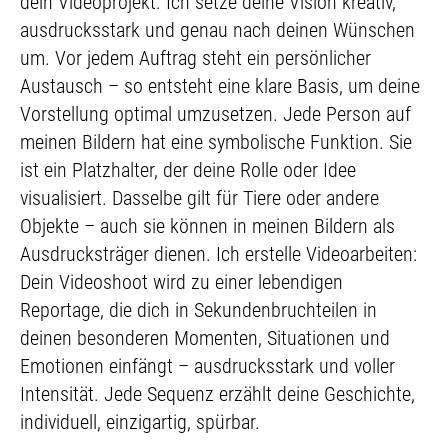
dein Videoprojekt. Ich setze deine Vision kreativ,
ausdrucksstark und genau nach deinen Wünschen
um. Vor jedem Auftrag steht ein persönlicher
Austausch – so entsteht eine klare Basis, um deine
Vorstellung optimal umzusetzen. Jede Person auf
meinen Bildern hat eine symbolische Funktion. Sie
ist ein Platzhalter, der deine Rolle oder Idee
visualisiert. Dasselbe gilt für Tiere oder andere
Objekte – auch sie können in meinen Bildern als
Ausdrucksträger dienen. Ich erstelle Videoarbeiten:
Dein Videoshoot wird zu einer lebendigen
Reportage, die dich in Sekundenbruchteilen in
deinen besonderen Momenten, Situationen und
Emotionen einfängt – ausdrucksstark und voller
Intensität. Jede Sequenz erzählt deine Geschichte,
individuell, einzigartig, spürbar.