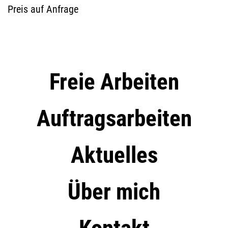
Preis auf Anfrage
Freie Arbeiten
Auftragsarbeiten
Aktuelles
Über mich