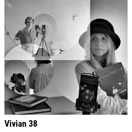
Vivian 38