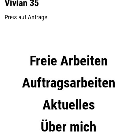
Vivian 35
Preis auf Anfrage
Freie Arbeiten
Auftragsarbeiten
Aktuelles
Über mich