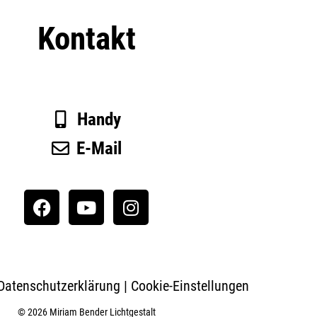
Kontakt
Handy
E-Mail
Datenschutzerklärung
|
Cookie-Einstellungen
© 2026 Miriam Bender Lichtgestalt