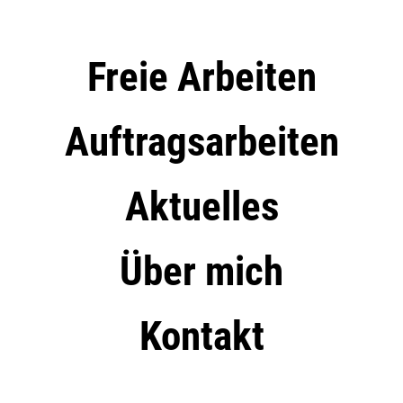
Freie Arbeiten
Auftragsarbeiten
Aktuelles
Über mich
Kontakt