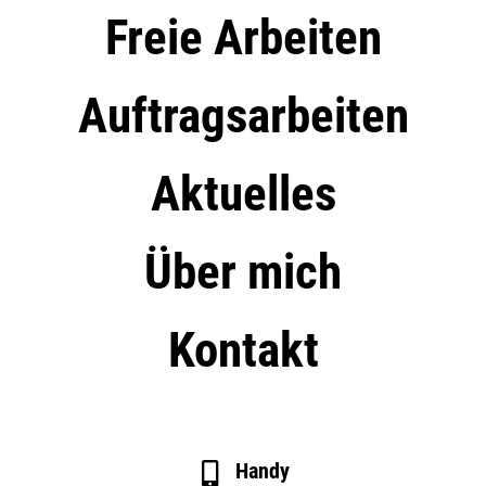
Freie Arbeiten
Auftragsarbeiten
Aktuelles
Über mich
Kontakt
Handy