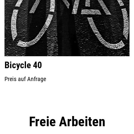
Bicycle 40
Preis auf Anfrage
Freie Arbeiten