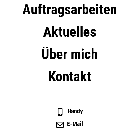
Auftragsarbeiten
Aktuelles
Über mich
Kontakt
Handy
E-Mail